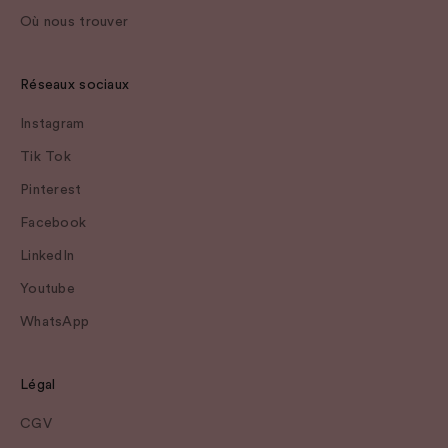
Où nous trouver
Réseaux sociaux
Instagram
Tik Tok
Pinterest
Facebook
LinkedIn
Youtube
WhatsApp
Légal
CGV