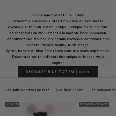
Holidermie x Miafit : Le Totem
Holidermie s’associe à MiaFit pour une édition limitée
exclusive autour du Totem, l’objet iconique qui réunit tous
les essentiels du mouvement à la maison. Pour l’occasion,
découvrez une trousse Holidermie exclusive contenant nos
incontournables beauty tools visage.
Sport, beauté et bien-être réunis dans une seule expérience.
Découvrez cette collaboration unique et laissez-vous
inspirer.
DÉCOUVRIR LE TOTEM | 800€
Les Indispensables de l'été
Nos Best Sellers
Les indispensab
NEW IN
FORMAT VOYAGE