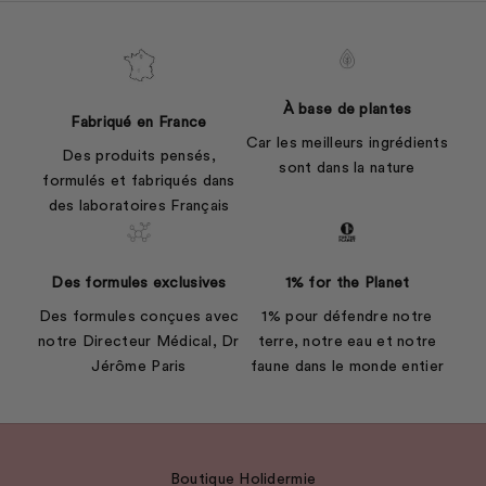
À base de plantes
Fabriqué en France
Car les meilleurs ingrédients
Des produits pensés,
sont dans la nature
formulés et fabriqués dans
des laboratoires Français
Des formules exclusives
1% for the Planet
Des formules conçues avec
1% pour défendre notre
notre Directeur Médical, Dr
terre, notre eau et notre
Jérôme Paris
faune dans le monde entier
Boutique Holidermie