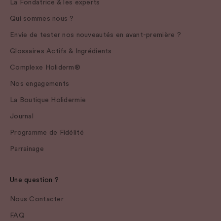
La Fondatrice & les experts
Qui sommes nous ?
Envie de tester nos nouveautés en avant-première ?
Glossaires Actifs & Ingrédients
Complexe Holiderm®
Nos engagements
La Boutique Holidermie
Journal
Programme de Fidélité
Parrainage
Une question ?
Nous Contacter
FAQ